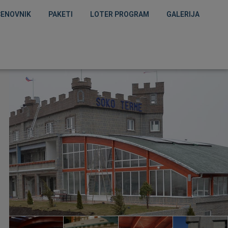
CENOVNIK
PAKETI
LOTER PROGRAM
GALERIJA